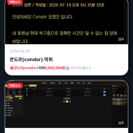
먹튀신고
그사람
13:39
오우~어벤져스님 좋은생각이십니다 ㅎㅎ
그사람
13:40
아따 포인트 노가다 힘드네요 오목 개꿀잼인데
2
바나나
14:19
포인트 모아서 채굴한번해봐야지
2026.08.05
콘도르(condor) 먹튀
어벤져스
20:17
주말이 순삭이네 ㅜ
콘도르(condor)
피해
5,000,000원
와리가리
23
욕조숙녀
12:23
다들 맛점하세여ㅋ
먹튀신고
크크
12:30
개덥노
크크
12:30
타죽것네
3
욕조숙녀
12:31