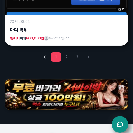
오늘도 야구 싹다 취소네...심심한데
2
퍼펙트
12:08
아....
2026.08.04
굿벳
13:56
다다 먹튀
안녕하세요~
다다
피해
800,000원
욕조숙녀
22
욕조숙녀
14:06
오늘 일야픽 추천즘 해주실분 ㅋ
1
2
3
매운떡볶이
14:25
짐 승무패 1등 거의 50억이네여;;
에루샤
15:05
다들 점심드셨어요?
흑조
15:08
오목 한판 두실분 계십니까~~방 파놨으니 들어오세요
배나무
15:13
국야 없으니까 저녁에 할께없네
흑조
15:14