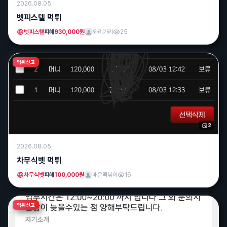
2026.08.05
밖에 나갈수 있는 날씨가 아니에여;;
벳피스텔 먹튀
크크
12:31
벳피스텔
피해
930,000원
와리가리
25
네 몸조리들 잘하세영
그사람
16:14
먹튀신고
졸라 덥다 진짜..쪄죽겠어요 밖에 1분만 서있어도 땀이 줄줄
고토리
02:05
새벽이다
매운떡볶이
15:10
안녕하세여~
2
흑조
15:16
2026.08.05
날씨 진짜 미쳤네요 ㅎㄷㄷ
차무식벳 먹튀
매운떡볶이
15:19
차무식벳
피해
100,000원
매운떡볶이
16
숨 막히는 날씨 ㅜ
흑조
15:21
먹튀신고
그러게요ㅠ 숨이 안쉬어지네요 ㄷㄷ