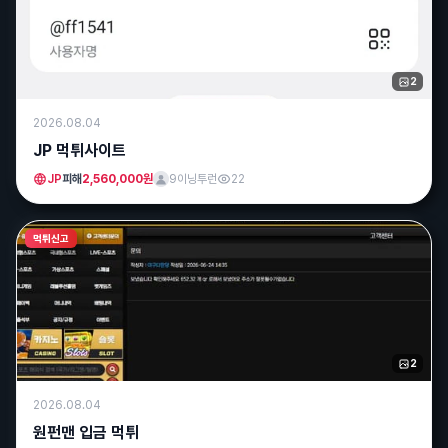
배나무
15:28
더워서 야구 취소하네 ㅜ
크크
15:34
2
날씨가 진짜 시발이네
크크
15:34
2026.08.04
나가면 타죽어요
JP 먹튀사이트
그사람
15:48
JP
피해
2,560,000원
9이닝투런
22
양산은 42.5도...뉴스에 떳네요 나가면 뒤져요
퍼펙트
16:08
먹튀신고
ㄷㄷㄷ
매운떡볶이
19:07
오늘 싹다 플핸갔으면 집사겠네 ㅅㅂ
퍼펙트
12:33
2
맛점들 하세여~
2026.08.04
매운떡볶이
12:57
원펀맨 입금 먹튀
밥먹으러 나가기가 무서운 날씨;;;