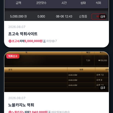
5
2026.08.07
초고속 먹튀사이트
초고속
피해
5,000,000원
화랑
7
먹튀신고
2
2026.08.07
노블카지노 먹튀
노블카지노
피해
1,040,000원
매운떡볶이
9