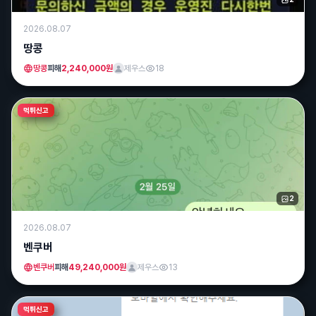
2026.08.07
땅콩
땅콩
피해
2,240,000원
제우스
18
먹튀신고
2
2026.08.07
벤쿠버
벤쿠버
피해
49,240,000원
제우스
13
먹튀신고